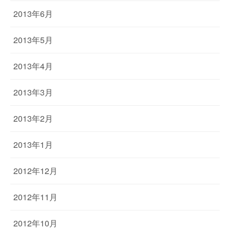
2013年6月
2013年5月
2013年4月
2013年3月
2013年2月
2013年1月
2012年12月
2012年11月
2012年10月