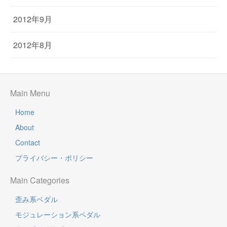
2012年9月
2012年8月
Main Menu
Home
About
Contact
プライバシー・ポリシー
Main Categories
歪み系ペダル
モジュレーション系ペダル