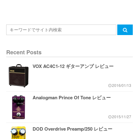
Recent Posts
VOX AC4C1-12 ギターアンプ レビュー
2016/01/13
Analogman Prince Of Tone レビュー
2015/11/27
DOD Overdrive Preamp/250 レビュー