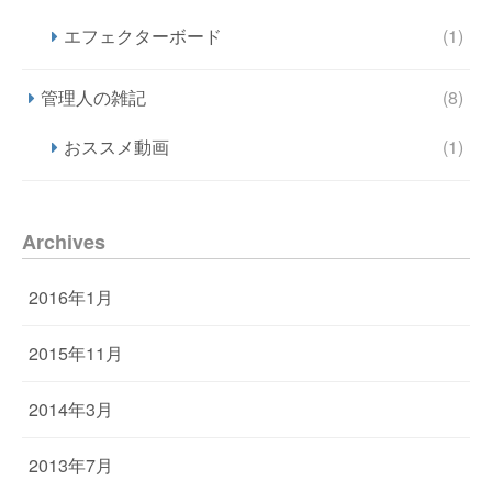
エフェクターボード
(1)
管理人の雑記
(8)
おススメ動画
(1)
Archives
2016年1月
2015年11月
2014年3月
2013年7月