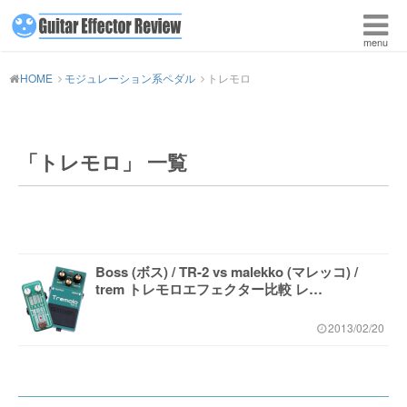
HOME
モジュレーション系ペダル
トレモロ
「トレモロ」 一覧
Boss (ボス) / TR-2 vs malekko (マレッコ) /
trem トレモロエフェクター比較 レ…
2013/02/20