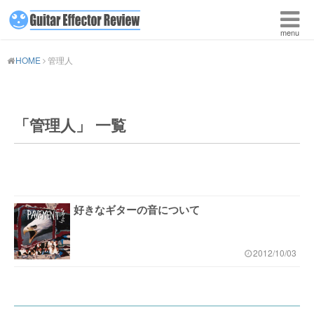
HOME
管理人
「管理人」 一覧
好きなギターの音について
2012/10/03