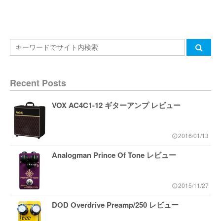
Recent Posts
VOX AC4C1-12 ギターアンプ レビュー
2016/01/13
Analogman Prince Of Tone レビュー
2015/11/27
DOD Overdrive Preamp/250 レビュー