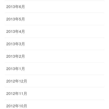
2013年6月
2013年5月
2013年4月
2013年3月
2013年2月
2013年1月
2012年12月
2012年11月
2012年10月