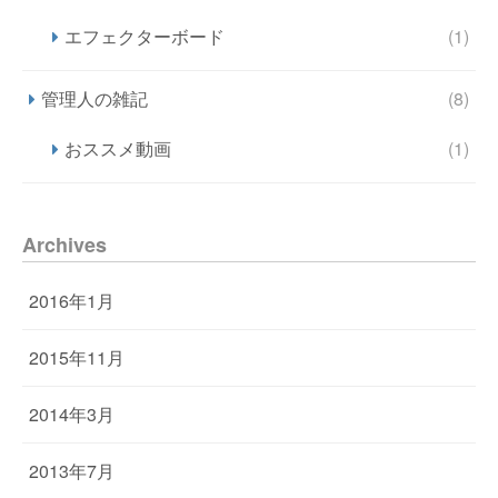
エフェクターボード
(1)
管理人の雑記
(8)
おススメ動画
(1)
Archives
2016年1月
2015年11月
2014年3月
2013年7月